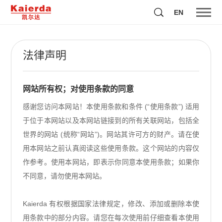
EN
法律声明
网站所有权；对使用条款的同意
感谢您访问本网站！本使用条款和条件 (“使用条款”) 适用
于位于本网站以及本网站链接到的所有关联网站，包括全
世界的网站 (统称“网站”)。网站其许可方的财产。请在使
用本网站之前认真阅读这些使用条款。这个网站的内容仅
作参考。使用本网站，即表示你同意本使用条款；如果你
不同意，请勿使用本网站。
Kaierda 有权根据国家法律规定，修改、添加或删除本使
用条款中的部分内容。请您在每次使用前仔细查看本使用