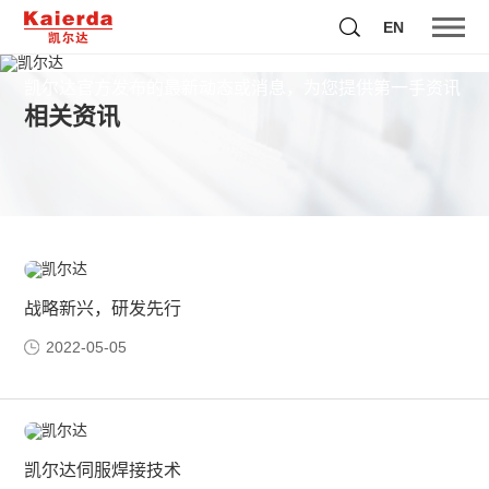
EN
凯尔达官方发布的最新动态或消息，为您提供第一手资讯
相关资讯
战略新兴，研发先行
2022-05-05
凯尔达伺服焊接技术