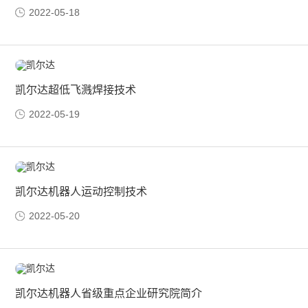
2022-05-18
凯尔达超低飞溅焊接技术
2022-05-19
凯尔达机器人运动控制技术
2022-05-20
凯尔达机器人省级重点企业研究院简介